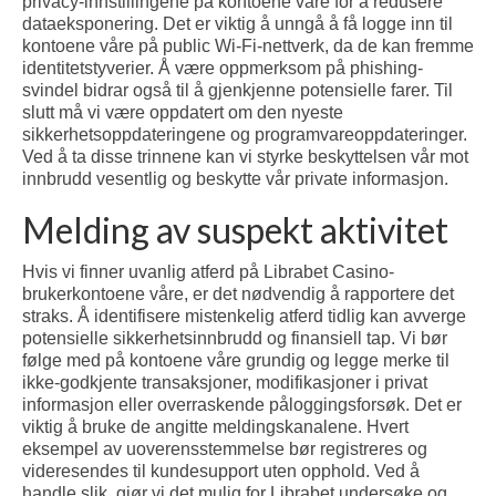
privacy-innstillingene på kontoene våre for å redusere
dataeksponering. Det er viktig å unngå å få logge inn til
kontoene våre på public Wi-Fi-nettverk, da de kan fremme
identitetstyverier. Å være oppmerksom på phishing-
svindel bidrar også til å gjenkjenne potensielle farer. Til
slutt må vi være oppdatert om den nyeste
sikkerhetsoppdateringene og programvareoppdateringer.
Ved å ta disse trinnene kan vi styrke beskyttelsen vår mot
innbrudd vesentlig og beskytte vår private informasjon.
Melding av suspekt aktivitet
Hvis vi finner uvanlig atferd på Librabet Casino-
brukerkontoene våre, er det nødvendig å rapportere det
straks. Å identifisere mistenkelig atferd tidlig kan avverge
potensielle sikkerhetsinnbrudd og finansiell tap. Vi bør
følge med på kontoene våre grundig og legge merke til
ikke-godkjente transaksjoner, modifikasjoner i privat
informasjon eller overraskende påloggingsforsøk. Det er
viktig å bruke de angitte meldingskanalene. Hvert
eksempel av uoverensstemmelse bør registreres og
videresendes til kundesupport uten opphold. Ved å
handle slik, gjør vi det mulig for Librabet undersøke og