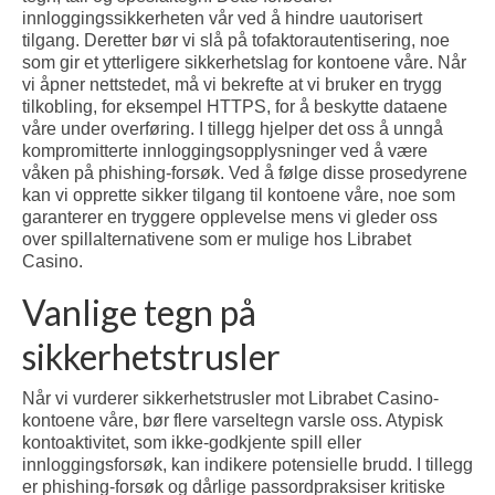
innloggingssikkerheten vår ved å hindre uautorisert
tilgang. Deretter bør vi slå på tofaktorautentisering, noe
som gir et ytterligere sikkerhetslag for kontoene våre. Når
vi åpner nettstedet, må vi bekrefte at vi bruker en trygg
tilkobling, for eksempel HTTPS, for å beskytte dataene
våre under overføring. I tillegg hjelper det oss å unngå
kompromitterte innloggingsopplysninger ved å være
våken på phishing-forsøk. Ved å følge disse prosedyrene
kan vi opprette sikker tilgang til kontoene våre, noe som
garanterer en tryggere opplevelse mens vi gleder oss
over spillalternativene som er mulige hos Librabet
Casino.
Vanlige tegn på
sikkerhetstrusler
Når vi vurderer sikkerhetstrusler mot Librabet Casino-
kontoene våre, bør flere varseltegn varsle oss. Atypisk
kontoaktivitet, som ikke-godkjente spill eller
innloggingsforsøk, kan indikere potensielle brudd. I tillegg
er phishing-forsøk og dårlige passordpraksiser kritiske