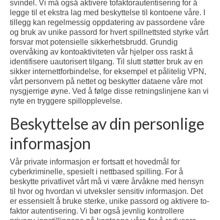
svindel. Vi må også aktivere tofaktorautentisering for å
legge til et ekstra lag med beskyttelse til kontoene våre. I
tillegg kan regelmessig oppdatering av passordene våre
og bruk av unike passord for hvert spillnettsted styrke vårt
forsvar mot potensielle sikkerhetsbrudd. Grundig
overvåking av kontoaktiviteten vår hjelper oss raskt å
identifisere uautorisert tilgang. Til slutt støtter bruk av en
sikker internettforbindelse, for eksempel et pålitelig VPN,
vårt personvern på nettet og beskytter dataene våre mot
nysgjerrige øyne. Ved å følge disse retningslinjene kan vi
nyte en tryggere spillopplevelse.
Beskyttelse av din personlige
informasjon
Vår private informasjon er fortsatt et hovedmål for
cyberkriminelle, spesielt i nettbased spilling. For å
beskytte privatlivet vårt må vi være årvåkne med hensyn
til hvor og hvordan vi utveksler sensitiv informasjon. Det
er essensielt å bruke sterke, unike passord og aktivere to-
faktor autentisering. Vi bør også jevnlig kontrollere