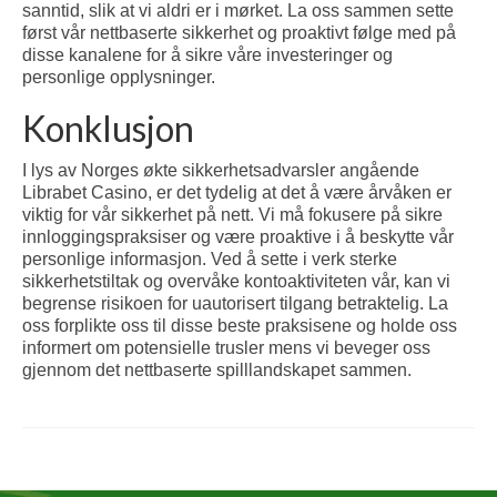
sanntid, slik at vi aldri er i mørket. La oss sammen sette
først vår nettbaserte sikkerhet og proaktivt følge med på
disse kanalene for å sikre våre investeringer og
personlige opplysninger.
Konklusjon
I lys av Norges økte sikkerhetsadvarsler angående
Librabet Casino, er det tydelig at det å være årvåken er
viktig for vår sikkerhet på nett. Vi må fokusere på sikre
innloggingspraksiser og være proaktive i å beskytte vår
personlige informasjon. Ved å sette i verk sterke
sikkerhetstiltak og overvåke kontoaktiviteten vår, kan vi
begrense risikoen for uautorisert tilgang betraktelig. La
oss forplikte oss til disse beste praksisene og holde oss
informert om potensielle trusler mens vi beveger oss
gjennom det nettbaserte spilllandskapet sammen.