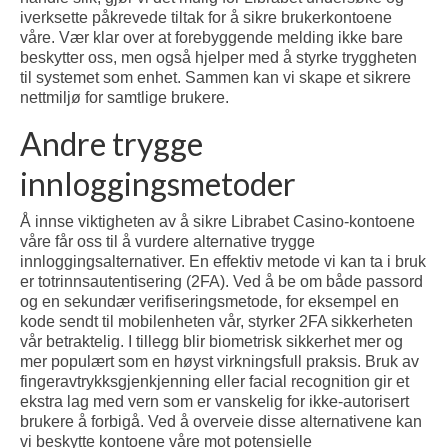
iverksette påkrevede tiltak for å sikre brukerkontoene
våre. Vær klar over at forebyggende melding ikke bare
beskytter oss, men også hjelper med å styrke tryggheten
til systemet som enhet. Sammen kan vi skape et sikrere
nettmiljø for samtlige brukere.
Andre trygge
innloggingsmetoder
Å innse viktigheten av å sikre Librabet Casino-kontoene
våre får oss til å vurdere alternative trygge
innloggingsalternativer. En effektiv metode vi kan ta i bruk
er totrinnsautentisering (2FA). Ved å be om både passord
og en sekundær verifiseringsmetode, for eksempel en
kode sendt til mobilenheten vår, styrker 2FA sikkerheten
vår betraktelig. I tillegg blir biometrisk sikkerhet mer og
mer populært som en høyst virkningsfull praksis. Bruk av
fingeravtrykksgjenkjenning eller facial recognition gir et
ekstra lag med vern som er vanskelig for ikke-autorisert
brukere å forbigå. Ved å overveie disse alternativene kan
vi beskytte kontoene våre mot potensielle