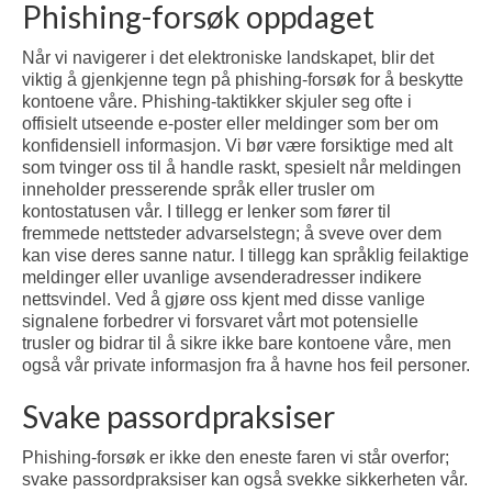
Phishing-forsøk oppdaget
Når vi navigerer i det elektroniske landskapet, blir det
viktig å gjenkjenne tegn på phishing-forsøk for å beskytte
kontoene våre. Phishing-taktikker skjuler seg ofte i
offisielt utseende e-poster eller meldinger som ber om
konfidensiell informasjon. Vi bør være forsiktige med alt
som tvinger oss til å handle raskt, spesielt når meldingen
inneholder presserende språk eller trusler om
kontostatusen vår. I tillegg er lenker som fører til
fremmede nettsteder advarselstegn; å sveve over dem
kan vise deres sanne natur. I tillegg kan språklig feilaktige
meldinger eller uvanlige avsenderadresser indikere
nettsvindel. Ved å gjøre oss kjent med disse vanlige
signalene forbedrer vi forsvaret vårt mot potensielle
trusler og bidrar til å sikre ikke bare kontoene våre, men
også vår private informasjon fra å havne hos feil personer.
Svake passordpraksiser
Phishing-forsøk er ikke den eneste faren vi står overfor;
svake passordpraksiser kan også svekke sikkerheten vår.