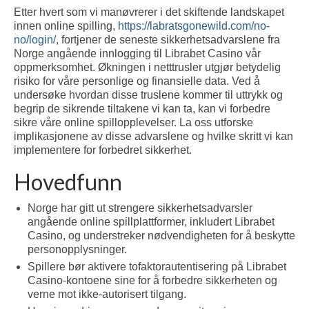
Etter hvert som vi manøvrerer i det skiftende landskapet
innen online spilling,
https://labratsgonewild.com/no-
no/login/
, fortjener de seneste sikkerhetsadvarslene fra
Norge angående innlogging til Librabet Casino vår
oppmerksomhet. Økningen i netttrusler utgjør betydelig
risiko for våre personlige og finansielle data. Ved å
undersøke hvordan disse truslene kommer til uttrykk og
begrip de sikrende tiltakene vi kan ta, kan vi forbedre
sikre våre online spillopplevelser. La oss utforske
implikasjonene av disse advarslene og hvilke skritt vi kan
implementere for forbedret sikkerhet.
Hovedfunn
Norge har gitt ut strengere sikkerhetsadvarsler
angående online spillplattformer, inkludert Librabet
Casino, og understreker nødvendigheten for å beskytte
personopplysninger.
Spillere bør aktivere tofaktorautentisering på Librabet
Casino-kontoene sine for å forbedre sikkerheten og
verne mot ikke-autorisert tilgang.