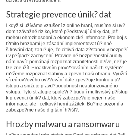
užívat s d?v?rou a klidem.
Strategie prevence únik? dat
I když si užíváme vzrušení z online hraní, musíme si uv?
domit závažné riziko, které p?edstavují úniky dat, jež
mohou ohrozit osobní a ekonomické informace. Pro boj s
t?mito hrozbami je zásadní implementovat ú?inné
šifrování dat; zaru?uje, že citlivá data z?stanou v bezpe?í
i v p?ípad? zachycení. Pravidelné bezpe?nostní audity
nám navíc pomáhají rozpoznat zranitelnosti d?íve, než je
lze zneužít. Proaktivním prov??ováním našich systém?
m?žeme rozpoznat slabiny a zpevnit naši obranu. Využití
víceúrov?ového ov??ování dále zpev?uje kontrolu p?
ístupu a snižuje pravd?podobnost neautorizovaného
vstupu. Tyto strategie spole?n? budují multivrstvý p?ístup
k prevenci únik? dat, který zabezpe?uje nejen naše
informace, ale i celkový herní zážitek. Bu?me pozorní a
zabezpe?me naše digitální h?išt?.
Hrozby malwaru a ransomwaru