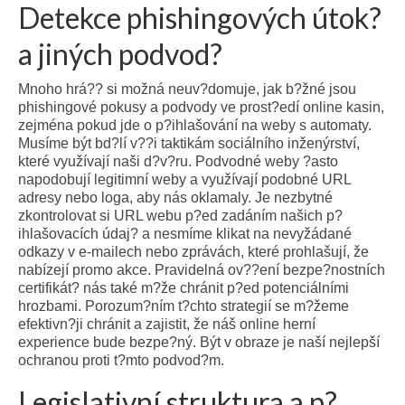
Detekce phishingových útok?
a jiných podvod?
Mnoho hrá?? si možná neuv?domuje, jak b?žné jsou
phishingové pokusy a podvody ve prost?edí online kasin,
zejména pokud jde o p?ihlašování na weby s automaty.
Musíme být bd?lí v??i taktikám sociálního inženýrství,
které využívají naši d?v?ru. Podvodné weby ?asto
napodobují legitimní weby a využívají podobné URL
adresy nebo loga, aby nás oklamaly. Je nezbytné
zkontrolovat si URL webu p?ed zadáním našich p?
ihlašovacích údaj? a nesmíme klikat na nevyžádané
odkazy v e-mailech nebo zprávách, které prohlašují, že
nabízejí promo akce. Pravidelná ov??ení bezpe?nostních
certifikát? nás také m?že chránit p?ed potenciálními
hrozbami. Porozum?ním t?chto strategií se m?žeme
efektivn?ji chránit a zajistit, že náš online herní
experience bude bezpe?ný. Být v obraze je naší nejlepší
ochranou proti t?mto podvod?m.
Legislativní struktura a p?