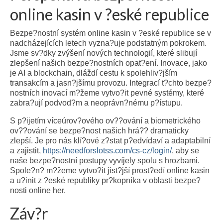
online kasin v ?eské republice
Bezpe?nostní systém online kasin v ?eské republice se v
nadcházejících letech vyzna?uje podstatným pokrokem.
Jsme sv?dky zvýšení nových technologií, které slibují
zlepšení našich bezpe?nostních opat?ení. Inovace, jako
je AI a blockchain, dláždí cestu k spolehliv?jším
transakcím a jasn?jšímu provozu. Integrací t?chto bezpe?
nostních inovací m?žeme vytvo?it pevné systémy, které
zabra?ují podvod?m a neoprávn?nému p?ístupu.
S p?ijetím víceúrov?ového ov??ování a biometrického
ov??ování se bezpe?nost našich hrá?? dramaticky
zlepší. Je pro nás klí?ové z?stat p?edvídaví a adaptabilní
a zajistit,
https://needforslotss.com/cs-cz/login/
, aby se
naše bezpe?nostní postupy vyvíjely spolu s hrozbami.
Spole?n? m?žeme vytvo?it jist?jší prost?edí online kasin
a u?init z ?eské republiky pr?kopníka v oblasti bezpe?
nosti online her.
Záv?r