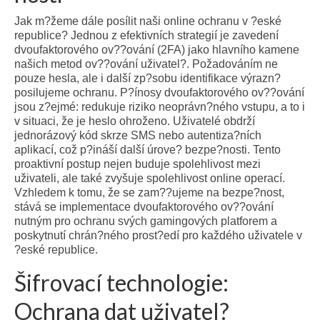
Jak m?žeme dále posílit naši online ochranu v ?eské
republice? Jednou z efektivních strategií je zavedení
dvoufaktorového ov??ování (2FA) jako hlavního kamene
našich metod ov??ování uživatel?. Požadováním ne
pouze hesla, ale i další zp?sobu identifikace výrazn?
posilujeme ochranu. P?ínosy dvoufaktorového ov??ování
jsou z?ejmé: redukuje riziko neoprávn?ného vstupu, a to i
v situaci, že je heslo ohroženo. Uživatelé obdrží
jednorázový kód skrze SMS nebo autentiza?ních
aplikací, což p?ináší další úrove? bezpe?nosti. Tento
proaktivní postup nejen buduje spolehlivost mezi
uživateli, ale také zvyšuje spolehlivost online operací.
Vzhledem k tomu, že se zam??ujeme na bezpe?nost,
stává se implementace dvoufaktorového ov??ování
nutným pro ochranu svých gamingových platforem a
poskytnutí chrán?ného prost?edí pro každého uživatele v
?eské republice.
Šifrovací technologie:
Ochrana dat uživatel?