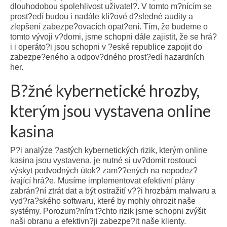
dlouhodobou spolehlivost uživatel?. V tomto m?nícím se
prost?edí budou i nadále klí?ové d?sledné audity a
zlepšení zabezpe?ovacích opat?ení. Tím, že budeme o
tomto vývoji v?domi, jsme schopni dále zajistit, že se hrá?
i i operáto?i jsou schopni v ?eské republice zapojit do
zabezpe?eného a odpov?dného prost?edí hazardních
her.
B?žné kybernetické hrozby,
kterým jsou vystavena online
kasina
P?i analýze ?astých kybernetických rizik, kterým online
kasina jsou vystavena, je nutné si uv?domit rostoucí
výskyt podvodných útok? zam??ených na nepodez?
ívající hrá?e. Musíme implementovat efektivní plány
zabrán?ní ztrát dat a být ostražití v??i hrozbám malwaru a
vyd?ra?ského softwaru, které by mohly ohrozit naše
systémy. Porozum?ním t?chto rizik jsme schopni zvýšit
naši obranu a efektivn?ji zabezpe?it naše klienty.