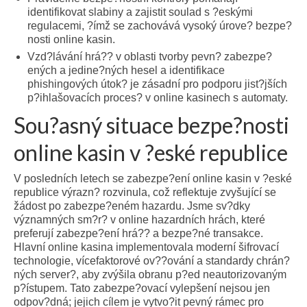
identifikovat slabiny a zajistit soulad s ?eskými
regulacemi, ?ímž se zachovává vysoký úrove? bezpe?
nosti online kasin.
Vzd?lávání hrá?? v oblasti tvorby pevn? zabezpe?
ených a jedine?ných hesel a identifikace
phishingových útok? je zásadní pro podporu jist?jších
p?ihlašovacích proces? v online kasinech s automaty.
Sou?asný situace bezpe?nosti
online kasin v ?eské republice
V posledních letech se zabezpe?ení online kasin v ?eské
republice výrazn? rozvinula, což reflektuje zvyšující se
žádost po zabezpe?eném hazardu. Jsme sv?dky
významných sm?r? v online hazardních hrách, které
preferují zabezpe?ení hrá?? a bezpe?né transakce.
Hlavní online kasina implementovala moderní šifrovací
technologie, vícefaktorové ov??ování a standardy chrán?
ných server?, aby zvýšila obranu p?ed neautorizovaným
p?ístupem. Tato zabezpe?ovací vylepšení nejsou jen
odpov?dná; jejich cílem je vytvo?it pevný rámec pro