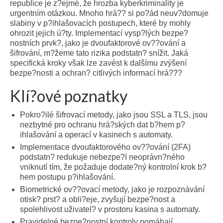
republice je z?ejmé, že hrozba kyberkriminality je
urgentním otázkou. Mnoho hrá?? si po?ád neuv?domuje
slabiny v p?ihlašovacích postupech, které by mohly
ohrozit jejich ú?ty. Implementací vysp?lých bezpe?
nostních prvk?, jako je dvoufaktorové ov??ování a
šifrování, m?žeme tato rizika podstatn? snížit. Jaká
specifická kroky však lze zavést k dalšímu zvýšení
bezpe?nosti a ochran? citlivých informací hrá???
Klí?ové poznatky
Pokro?ilé šifrovací metody, jako jsou SSL a TLS, jsou
nezbytné pro ochranu hrá?ských dat b?hem p?
ihlašování a operací v kasinech s automaty.
Implementace dvoufaktorového ov??ování (2FA)
podstatn? redukuje nebezpe?í neoprávn?ného
vniknutí tím, že požaduje dodate?ný kontrolní krok b?
hem postupu p?ihlašování.
Biometrické ov??ovací metody, jako je rozpoznávání
otisk? prst? a obli?eje, zvyšují bezpe?nost a
spolehlivost uživatel? v prostoru kasina s automaty.
Pravidelné bezpe?nostní kontroly pomáhají