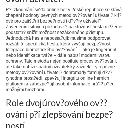
P?i zkoumání sv?ta online her v ?eské republice se stává
chápání hodnoty pevných metod ov??ování uživatel? klí?
ové pro zajišt?ní bezpe?nosti i d?v?ry uživatel?.
Zavedením silných požadavk? na složitost hesla m?žeme
podstatn? snížit možnost nezákonného p?ístupu.
Jednoduchá hesla neposta?ují; musíme podporovat
rozsáhlá, specifická hesla, která zvyšují bezpe?nost.
Integrace biometrického ov??ování – jako je fingerprint
nebo identifikace tvá?e – dále nabízí moderní vrstvu
ochrany. Tato metoda nejen posiluje proces ov??ování,
ale také nabízí snadný uživatelský zážitek. Tyto pevné
metody ov??ování uživatel? dohromady formují d?v?
ryhodné prost?edí, zpev?ují integritu online herních
platforem a zabezpe?ují osobní informace hrá?? p?ed
možnými hrozbami.
Role dvojúrov?ového ov??
ování p?i zlepšování bezpe?
nosti