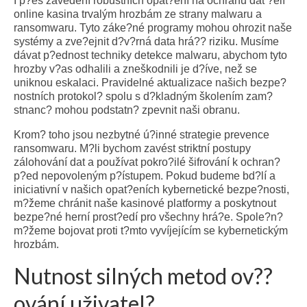
I p?es zavedení robustních opat?ení na ochranu dat ?elí
online kasina trvalým hrozbám ze strany malwaru a
ransomwaru. Tyto záke?né programy mohou ohrozit naše
systémy a zve?ejnit d?v?rná data hrá?? riziku. Musíme
dávat p?ednost techniky detekce malwaru, abychom tyto
hrozby v?as odhalili a zneškodnili je d?íve, než se
uniknou eskalaci. Pravidelné aktualizace našich bezpe?
nostních protokol? spolu s d?kladným školením zam?
stnanc? mohou podstatn? zpevnit naši obranu.
Krom? toho jsou nezbytné ú?inné strategie prevence
ransomwaru. M?li bychom zavést striktní postupy
zálohování dat a používat pokro?ilé šifrování k ochran?
p?ed nepovoleným p?ístupem. Pokud budeme bd?lí a
iniciativní v našich opat?eních kybernetické bezpe?nosti,
m?žeme chránit naše kasinové platformy a poskytnout
bezpe?né herní prost?edí pro všechny hrá?e. Spole?n?
m?žeme bojovat proti t?mto vyvíjejícím se kybernetickým
hrozbám.
Nutnost silných metod ov??
ování uživatel?