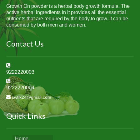
Growth On powder is a herbal body growth formula. The
active herbal ingredients in it provides all the essential
nutrients that are required by the body to grow. It can be
consumed by both men and women.
Contact Us
9222220003
9222220004
swtik24@gmail.com
Quick Links
Home