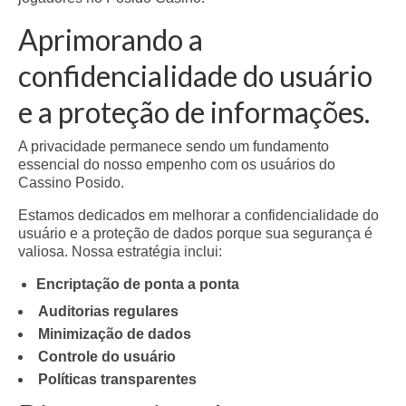
Aprimorando a
confidencialidade do usuário
e a proteção de informações.
A privacidade permanece sendo um fundamento
essencial do nosso empenho com os usuários do
Cassino Posido.
Estamos dedicados em melhorar a confidencialidade do
usuário e a proteção de dados porque sua segurança é
valiosa. Nossa estratégia inclui:
Encriptação de ponta a ponta
Auditorias regulares
Minimização de dados
Controle do usuário
Políticas transparentes