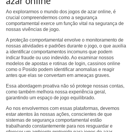
azar online
Ao explorarmos o mundo dos jogos de azar online, é
crucial compreendermos como a segurança
comportamental exerce um função vital na segurança de
nossas vivências de jogo.
A proteção comportamental envolve o monitoramento de
nossas atividades e padrões durante o jogo, o que auxilia
a identificar comportamentos incomuns que podem
indicar fraude ou uso indevido. Ao examinar nossos
modelos de apostas e rotinas de login, cassinos online
como o Posido podem identificar anomalias e reagir
antes que elas se convertam em ameaças graves.
Essa abordagem proativa não só protege nossas contas,
como também melhora nossa experiência geral,
garantindo um espaço de jogo equilibrado.
Ao nos envolvermos com essas plataformas, devemos
estar atentos às nossas ações, conscientes de que
sistemas de segurança comportamental estão
trabalhando constantemente para nos resguardar e
oferecer um ambiente protegido para jogos de azar