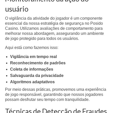
usuário
O vigilância da atividade do jogador é um componente
essencial da nossa estratégia de segurança no Posido
Casino. Utilizamos avaliações de comportamento para
melhorar nossa abordagem, assegurando um ambiente
de jogo protegido para todos os usuários.
Aqui está como fazemos isso:
Vigilância em tempo real
Reconhecimento de padrões
Coleta de informações
Salvaguarda da privacidade
Algoritmos adaptativos
Por meio dessas práticas, promovemos uma experiência
de jogo responsável, garantindo que nossos jogadores
possam desfrutar seu tempo com tranquilidade.
Técnicas de Detecção de Fraudes