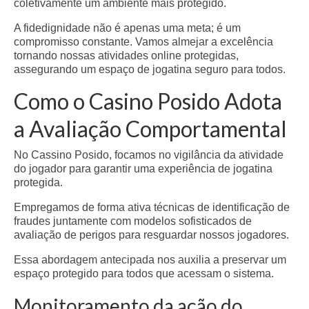
coletivamente um ambiente mais protegido.
A fidedignidade não é apenas uma meta; é um
compromisso constante. Vamos almejar a excelência
tornando nossas atividades online protegidas,
assegurando um espaço de jogatina seguro para todos.
Como o Casino Posido Adota
a Avaliação Comportamental
No Cassino Posido, focamos no vigilância da atividade
do jogador para garantir uma experiência de jogatina
protegida.
Empregamos de forma ativa técnicas de identificação de
fraudes juntamente com modelos sofisticados de
avaliação de perigos para resguardar nossos jogadores.
Essa abordagem antecipada nos auxilia a preservar um
espaço protegido para todos que acessam o sistema.
Monitoramento da ação do