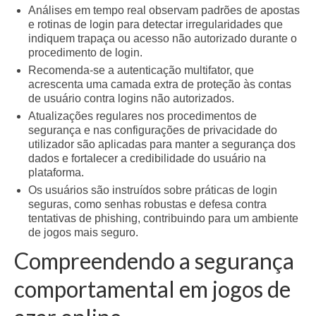
Análises em tempo real observam padrões de apostas
e rotinas de login para detectar irregularidades que
indiquem trapaça ou acesso não autorizado durante o
procedimento de login.
Recomenda-se a autenticação multifator, que
acrescenta uma camada extra de proteção às contas
de usuário contra logins não autorizados.
Atualizações regulares nos procedimentos de
segurança e nas configurações de privacidade do
utilizador são aplicadas para manter a segurança dos
dados e fortalecer a credibilidade do usuário na
plataforma.
Os usuários são instruídos sobre práticas de login
seguras, como senhas robustas e defesa contra
tentativas de phishing, contribuindo para um ambiente
de jogos mais seguro.
Compreendendo a segurança
comportamental em jogos de