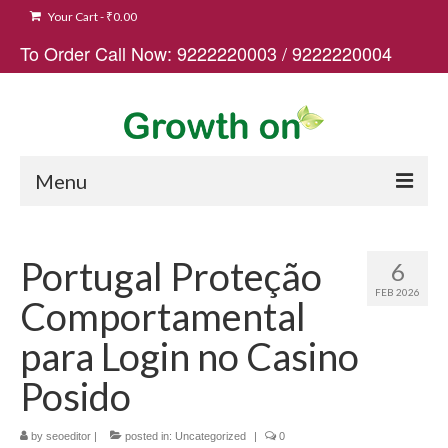
Your Cart
-
₹
0.00
To Order Call Now:
9222220003
/
9222220004
Menu
Home
Portugal Proteção
6
Buy Now
FEB 2026
Comportamental
Cart
para Login no Casino
Blogs
Posido
Contact
by
seoeditor
|
posted in:
Uncategorized
|
0