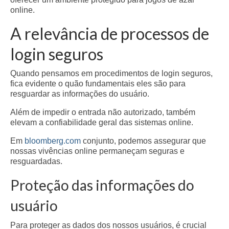
online.
A relevância de processos de
login seguros
Quando pensamos em procedimentos de login seguros,
fica evidente o quão fundamentais eles são para
resguardar as informações do usuário.
Além de impedir o entrada não autorizado, também
elevam a confiabilidade geral das sistemas online.
Em
bloomberg.com
conjunto, podemos assegurar que
nossas vivências online permaneçam seguras e
resguardadas.
Proteção das informações do
usuário
Para proteger as dados dos nossos usuários, é crucial