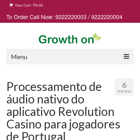
Your Cart
-
₹
0.00
To Order Call Now:
9222220003
/
9222220004
Menu
Home
Processamento de
6
Buy Now
FEB 2026
áudio nativo do
Cart
aplicativo Revolution
Blogs
Casino para jogadores
Contact
de Portugal