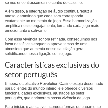
se nos encontrássemos no centro do cassino.
Além disso, a integração de áudio contínua reduz a
atraso, garantindo que cada som corresponda
exatamente ao momento do jogo. Essa harmonização
amplifica nosso engajamento, tornando cada jogo mais
emocionante e cativante.
Com essa vivência sonora refinada, conseguimos nos
focar nas táticas enquanto aproveitamos de uma
atmosfera que aumenta nosso satisfação geral,
solidificando nossa ligação com o jogo.
Características exclusivas do
setor português
Embora o aplicativo Revolution Casino esteja desenhado
para clientes do mundo inteiro, ele oferece diversos
funcionalidades exclusivos, ajustados ao setor
português, que aprimoram nossa vivência de jogo.
Para iniciar, o aplicativo incorpora formas de pagamento