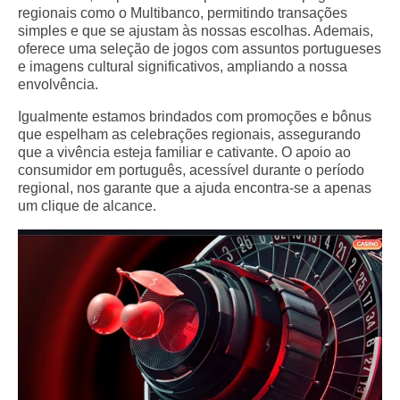
regionais como o Multibanco, permitindo transações
simples e que se ajustam às nossas escolhas. Ademais,
oferece uma seleção de jogos com assuntos portugueses
e imagens cultural significativos, ampliando a nossa
envolvência.
Igualmente estamos brindados com promoções e bônus
que espelham as celebrações regionais, assegurando
que a vivência esteja familiar e cativante. O apoio ao
consumidor em português, acessível durante o período
regional, nos garante que a ajuda encontra-se a apenas
um clique de alcance.