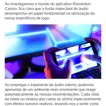
Ao investigarmos o mundo do aplicativo Revolution
Casino, fica claro que a fusão impecável do áudio
desempenha um papel fundamental na otimização da
nossa experiência de jogo.
Ao empregar o tratamento de áudio interno, podemos
aproveitar de um ambiente mais envolvente que reage
automaticamente às nossas movimentações. Cada volta
da roleta ou mistura das cartas se alinha impecavelmente
com efeitos sonoros reativos, levando-nos a sentir como