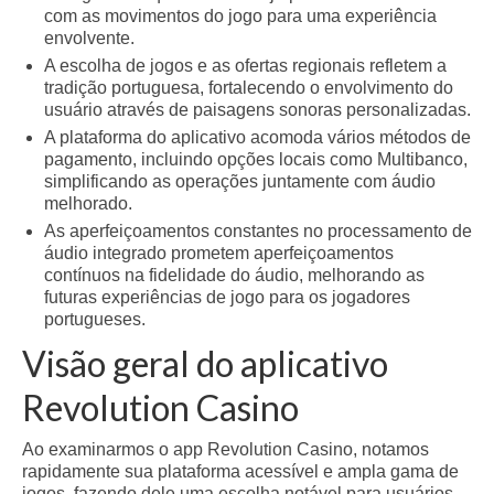
com as movimentos do jogo para uma experiência
envolvente.
A escolha de jogos e as ofertas regionais refletem a
tradição portuguesa, fortalecendo o envolvimento do
usuário através de paisagens sonoras personalizadas.
A plataforma do aplicativo acomoda vários métodos de
pagamento, incluindo opções locais como Multibanco,
simplificando as operações juntamente com áudio
melhorado.
As aperfeiçoamentos constantes no processamento de
áudio integrado prometem aperfeiçoamentos
contínuos na fidelidade do áudio, melhorando as
futuras experiências de jogo para os jogadores
portugueses.
Visão geral do aplicativo
Revolution Casino
Ao examinarmos o app Revolution Casino, notamos
rapidamente sua plataforma acessível e ampla gama de
jogos, fazendo dele uma escolha notável para usuários