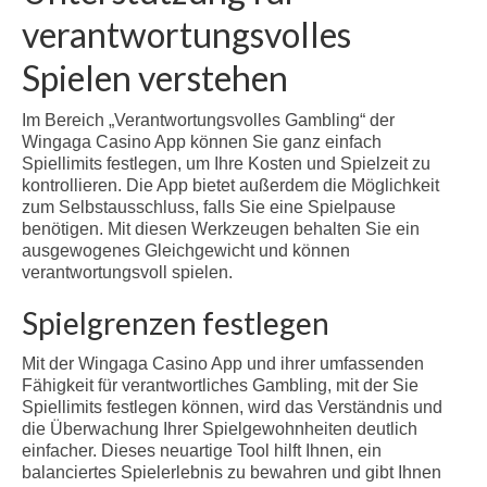
verantwortungsvolles
Spielen verstehen
Im Bereich „Verantwortungsvolles Gambling“ der
Wingaga Casino App können Sie ganz einfach
Spiellimits festlegen, um Ihre Kosten und Spielzeit zu
kontrollieren. Die App bietet außerdem die Möglichkeit
zum Selbstausschluss, falls Sie eine Spielpause
benötigen. Mit diesen Werkzeugen behalten Sie ein
ausgewogenes Gleichgewicht und können
verantwortungsvoll spielen.
Spielgrenzen festlegen
Mit der Wingaga Casino App und ihrer umfassenden
Fähigkeit für verantwortliches Gambling, mit der Sie
Spiellimits festlegen können, wird das Verständnis und
die Überwachung Ihrer Spielgewohnheiten deutlich
einfacher. Dieses neuartige Tool hilft Ihnen, ein
balanciertes Spielerlebnis zu bewahren und gibt Ihnen