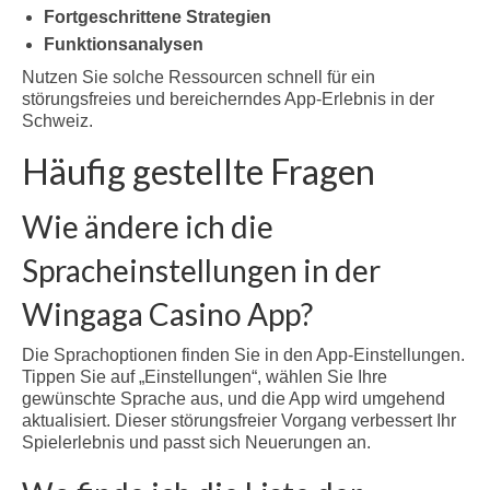
Fortgeschrittene Strategien
Funktionsanalysen
Nutzen Sie solche Ressourcen schnell für ein
störungsfreies und bereicherndes App-Erlebnis in der
Schweiz.
Häufig gestellte Fragen
Wie ändere ich die
Spracheinstellungen in der
Wingaga Casino App?
Die Sprachoptionen finden Sie in den App-Einstellungen.
Tippen Sie auf „Einstellungen“, wählen Sie Ihre
gewünschte Sprache aus, und die App wird umgehend
aktualisiert. Dieser störungsfreier Vorgang verbessert Ihr
Spielerlebnis und passt sich Neuerungen an.