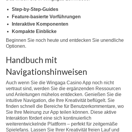
Step-by-Step-Guides
Feature-basierte Vorführungen
Interaktive Komponenten
Kompakte Einblicke
Beginnen Sie noch heute und entdecken Sie unendliche
Optionen.
Handbuch mit
Navigationshinweisen
Auch wenn Sie die Wingaga Casino App noch nicht
vertraut sind, werden Sie die ergänzenden Ressourcen
und Anleitungen mühelos entdecken. Genießen Sie die
intuitive Navigation, die Ihre Kreativität beflügelt. Sie
finden schnell die Bereiche für Benutzerkommentare, wo
Sie Ihre Meinung zur App teilen können. Diese aktive
Interaktion fördert eine sich kontinuierlich
weiterentwickelnde Plattform – perfekt für zeitgemäße
Spielefans. Lassen Sie Ihrer Kreativität freien Lauf und