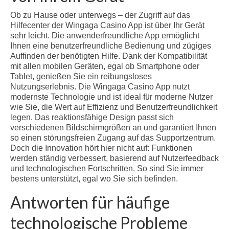
Ob zu Hause oder unterwegs – der Zugriff auf das
Hilfecenter der Wingaga Casino App ist über Ihr Gerät
sehr leicht. Die anwenderfreundliche App ermöglicht
Ihnen eine benutzerfreundliche Bedienung und zügiges
Auffinden der benötigten Hilfe. Dank der Kompatibilität
mit allen mobilen Geräten, egal ob Smartphone oder
Tablet, genießen Sie ein reibungsloses
Nutzungserlebnis. Die Wingaga Casino App nutzt
modernste Technologie und ist ideal für moderne Nutzer
wie Sie, die Wert auf Effizienz und Benutzerfreundlichkeit
legen. Das reaktionsfähige Design passt sich
verschiedenen Bildschirmgrößen an und garantiert Ihnen
so einen störungsfreien Zugang auf das Supportzentrum.
Doch die Innovation hört hier nicht auf: Funktionen
werden ständig verbessert, basierend auf Nutzerfeedback
und technologischen Fortschritten. So sind Sie immer
bestens unterstützt, egal wo Sie sich befinden.
Antworten für häufige
technologische Probleme