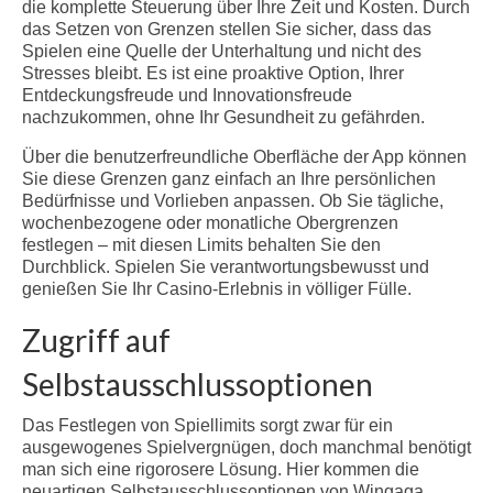
die komplette Steuerung über Ihre Zeit und Kosten. Durch
das Setzen von Grenzen stellen Sie sicher, dass das
Spielen eine Quelle der Unterhaltung und nicht des
Stresses bleibt. Es ist eine proaktive Option, Ihrer
Entdeckungsfreude und Innovationsfreude
nachzukommen, ohne Ihr Gesundheit zu gefährden.
Über die benutzerfreundliche Oberfläche der App können
Sie diese Grenzen ganz einfach an Ihre persönlichen
Bedürfnisse und Vorlieben anpassen. Ob Sie tägliche,
wochenbezogene oder monatliche Obergrenzen
festlegen – mit diesen Limits behalten Sie den
Durchblick. Spielen Sie verantwortungsbewusst und
genießen Sie Ihr Casino-Erlebnis in völliger Fülle.
Zugriff auf
Selbstausschlussoptionen
Das Festlegen von Spiellimits sorgt zwar für ein
ausgewogenes Spielvergnügen, doch manchmal benötigt
man sich eine rigorosere Lösung. Hier kommen die
neuartigen Selbstausschlussoptionen von Wingaga